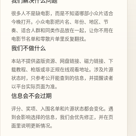
我们解决什么问题
很多人不是缺电影，而是不知道哪部小众片适合
今晚打开。小众电影把片名、年份、地区、节
奏、适合人群和同类作品放在一起，让你不用在
电影节名单和零散片单里反复翻找。
我们不做什么
本站不提供盗版资源、网盘链接、磁力链接、下
载教程、枪版或非正规在线观看地址。涉及片源
状态时，只参考公开能查到的信息，并提醒读者
以平台实际页面为准。
信息会不会过期
评分、奖项、入围名单和片源状态都会变化。遇
到会影响选择的信息，我们会优先修正，并在页
面里说明更新情况。