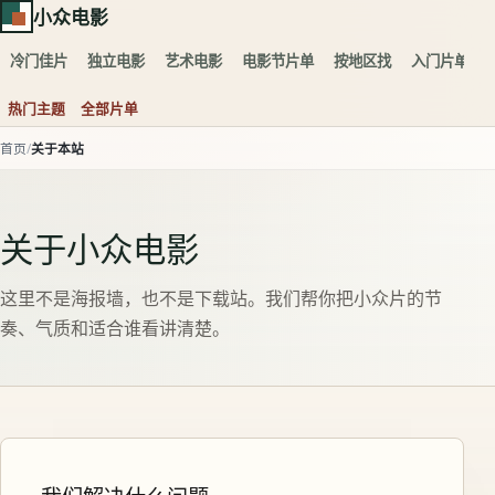
小众电影
冷门佳片
独立电影
艺术电影
电影节片单
按地区找
入门片单
热门主题
全部片单
首页
关于本站
关于小众电影
这里不是海报墙，也不是下载站。我们帮你把小众片的节
奏、气质和适合谁看讲清楚。