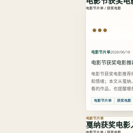
电影节获奖电
电影节片单 / 获奖电影
电影节片单
2026/06/18
电影节获奖电影推
电影节获奖电影推荐
和情绪；本文从戛纳
看的作品，也提醒哪
电影节片单
获奖电影
电影节片单
戛纳获奖电影
电影节片单 / 获奖电影