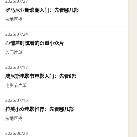
2026/07/27
罗马尼亚新浪潮入门：先看哪几部
按地区找
2026/07/24
心情差时慎看的沉重小众片
入门片单
2026/07/17
威尼斯电影节电影入门：先看8部
电影节片单
2026/07/15
拉美小众电影推荐：先看哪几部
按地区找
2026/06/28