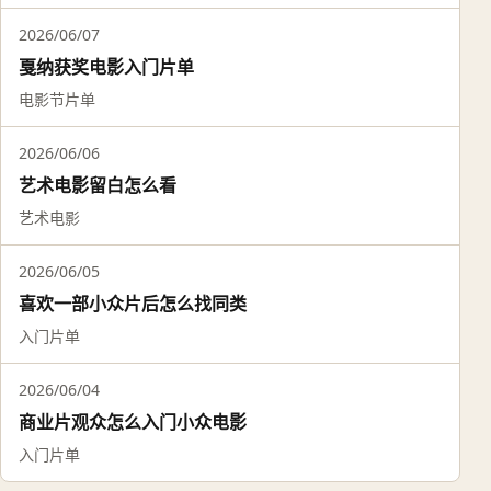
2026/06/07
戛纳获奖电影入门片单
电影节片单
2026/06/06
艺术电影留白怎么看
艺术电影
2026/06/05
喜欢一部小众片后怎么找同类
入门片单
2026/06/04
商业片观众怎么入门小众电影
入门片单