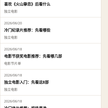
喜欢《火山挚恋》后看什么
独立电影
2026/06/20
冷门纪录片推荐：先看哪些
独立电影
2026/06/18
电影节获奖电影推荐：先看哪几部
电影节片单
2026/06/18
独立电影入门：先看这8部
独立电影
2026/06/18