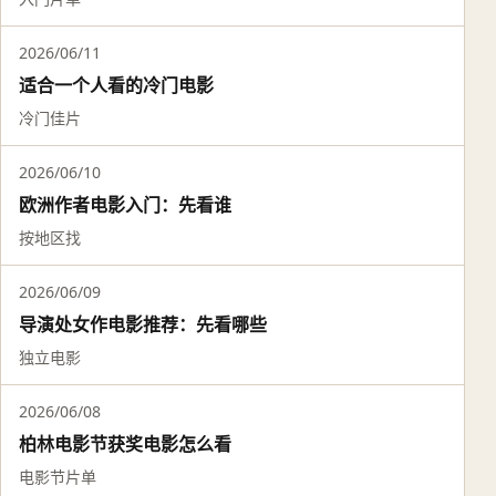
2026/06/11
适合一个人看的冷门电影
冷门佳片
2026/06/10
欧洲作者电影入门：先看谁
按地区找
2026/06/09
导演处女作电影推荐：先看哪些
独立电影
2026/06/08
柏林电影节获奖电影怎么看
电影节片单