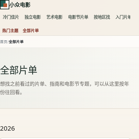
小众电影
冷门佳片
独立电影
艺术电影
电影节片单
按地区找
入门片单
热门主题
全部片单
首页
全部片单
全部片单
想找之前看过的片单、指南和电影节专题，可以从这里按年
份往回看。
2026