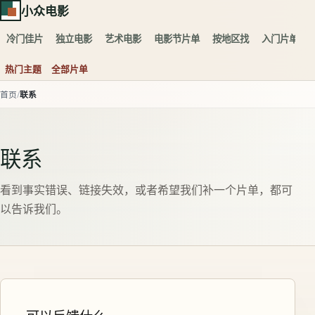
小众电影
冷门佳片
独立电影
艺术电影
电影节片单
按地区找
入门片单
热门主题
全部片单
首页
联系
联系
看到事实错误、链接失效，或者希望我们补一个片单，都可
以告诉我们。