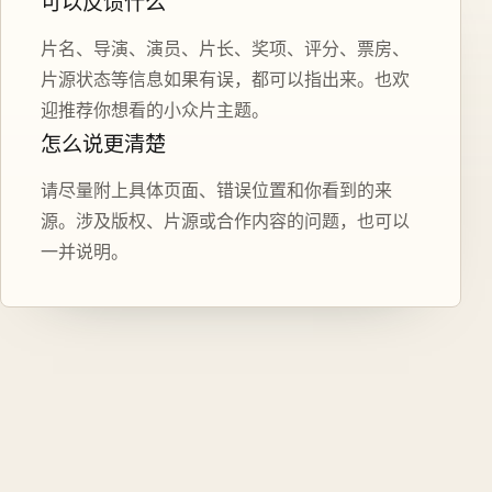
可以反馈什么
片名、导演、演员、片长、奖项、评分、票房、
片源状态等信息如果有误，都可以指出来。也欢
迎推荐你想看的小众片主题。
怎么说更清楚
请尽量附上具体页面、错误位置和你看到的来
源。涉及版权、片源或合作内容的问题，也可以
一并说明。