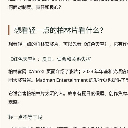
何面对制度、责任和良心？
想看轻一点的柏林片看什么？
想看轻一点的柏林获奖片，可以先看《红色天空》，它有作
《红色天空》：夏日、误会和关系失控
柏林官网《Afire》页面介绍了影片；2023 年年鉴和奖项信息显示
团大奖背景。Madman Entertainment 的发行页也提供
它适合害怕柏林片太沉的人。故事有夏日度假屋、创作焦虑
默感。
轻一点不等于浅