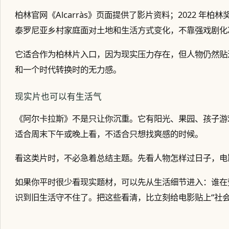
柏林官网《Alcarràs》页面提供了影片资料；2022 
泰罗尼亚乡村家庭面对土地和生活方式变化，不靠强戏剧化
它适合作为柏林片入口，因为现实压力存在，但人物仍然贴
和一个时代转换时的无力感。
现实片也可以有生活气
《阿尔卡拉斯》不是只让你沉重。它有阳光、果园、孩子游
适合周末下午或晚上看，不适合只想找爽感的时候。
看这类片时，不必急着总结主题。先看人物怎样过日子，电
如果你平时很少看现实题材，可以先从生活细节进入：谁在
识到旧生活守不住了。把这些看清，比立刻给电影贴上“社会