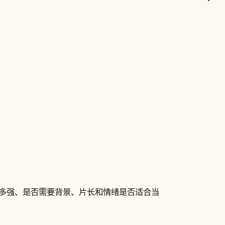
多强、是否需要背景、片长和情绪是否适合当