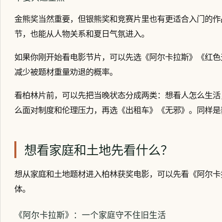
金熊奖当然重要，但银熊奖和竞赛片里也有更适合入门的作
节，也能从人物关系和夏日气氛进入。
如果你刚开始看电影节片，可以先选《阿尔卡拉斯》《红色
减少被题材重量劝退的概率。
看柏林片前，可以先把当晚状态分成两类：想看人怎么生活
么面对制度和伦理压力，再选《出租车》《无邪》。同样是
想看家庭和土地先看什么？
想从家庭和土地题材进入柏林获奖电影，可以先看《阿尔卡
体。
《阿尔卡拉斯》：一个家庭守不住旧生活