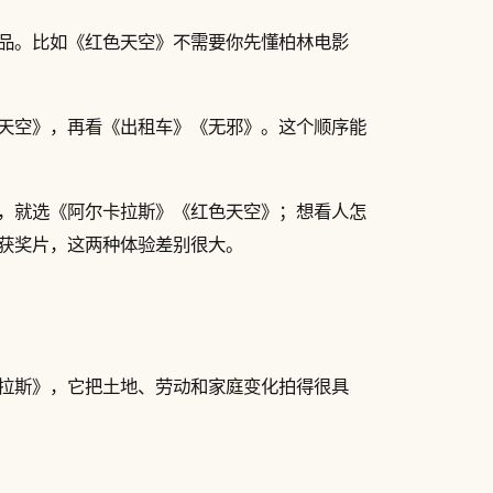
品。比如《红色天空》不需要你先懂柏林电影
天空》，再看《出租车》《无邪》。这个顺序能
，就选《阿尔卡拉斯》《红色天空》；想看人怎
获奖片，这两种体验差别很大。
拉斯》，它把土地、劳动和家庭变化拍得很具