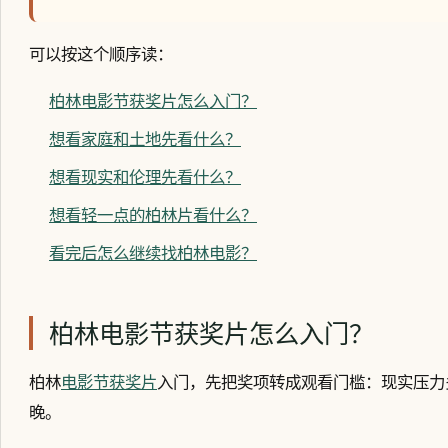
可以按这个顺序读：
柏林电影节获奖片怎么入门？
想看家庭和土地先看什么？
想看现实和伦理先看什么？
想看轻一点的柏林片看什么？
看完后怎么继续找柏林电影？
柏林电影节获奖片怎么入门？
柏林
电影节获奖片
入门，先把奖项转成观看门槛：现实压力
晚。