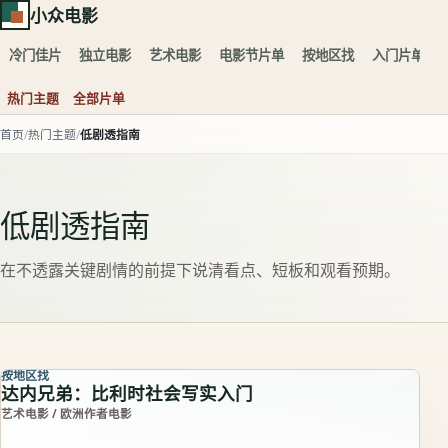
小众电影
冷门佳片
独立电影
艺术电影
电影节片单
按地区找
入门片单
热门主题
全部片单
首页
热门主题
低剧透指南
低剧透指南
在不透露关键剧情的前提下说清看点、短板和观看预期。
按地区找
达内兄弟：比利时社会写实入门
艺术电影 / 欧洲作者电影