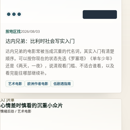
按地区找
2026/08/03
达内兄弟：比利时社会写实入门
达内兄弟的电影常被当成沉重的代名词，其实入门有清楚
顺序。可以按你现在的状态先选《罗塞塔》《单车少年》
还是《两天，一夜》，说清观看门槛、不适合谁看，以及
看完能往哪部继续补。
艺术电影
欧洲作者电影
低剧透指南
入门片单
心情差时慎看的沉重小众片
情绪后劲 / 艺术电影