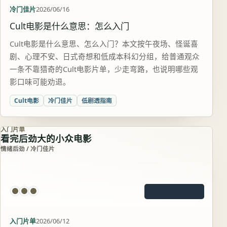
冷门佳片
2026/06/16
Cult电影是什么意思：怎么入门
Cult电影是什么意思、怎么入门？本文按午夜场、怪诞喜
剧、心理不安、日式奇想和低成本科幻分组，给普通观众
一条不靠猎奇的Cult电影片单，少走弯路，也说明哪些观
影口味可能劝退。
Cult电影
冷门佳片
低剧透指南
入门片单
看完后劲大的小众电影
情绪后劲 / 冷门佳片
入门片单
2026/06/12