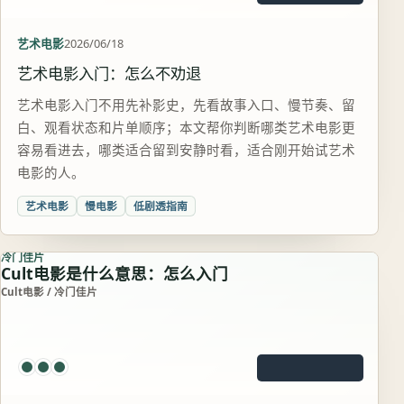
艺术电影
2026/06/18
艺术电影入门：怎么不劝退
艺术电影入门不用先补影史，先看故事入口、慢节奏、留
白、观看状态和片单顺序；本文帮你判断哪类艺术电影更
容易看进去，哪类适合留到安静时看，适合刚开始试艺术
电影的人。
艺术电影
慢电影
低剧透指南
冷门佳片
Cult电影是什么意思：怎么入门
Cult电影 / 冷门佳片