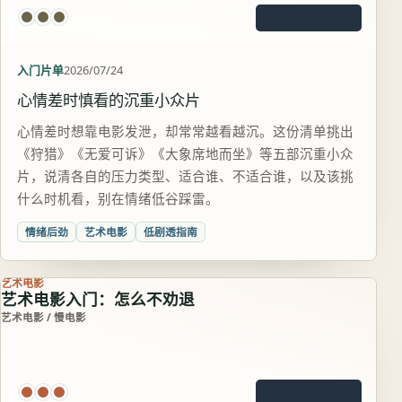
入门片单
2026/07/24
心情差时慎看的沉重小众片
心情差时想靠电影发泄，却常常越看越沉。这份清单挑出
《狩猎》《无爱可诉》《大象席地而坐》等五部沉重小众
片，说清各自的压力类型、适合谁、不适合谁，以及该挑
什么时机看，别在情绪低谷踩雷。
情绪后劲
艺术电影
低剧透指南
艺术电影
艺术电影入门：怎么不劝退
艺术电影 / 慢电影