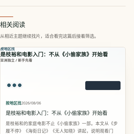
相关阅读
从相近主题继续找片，适合看完这篇后接着筛选。
按地区找
是枝裕和电影入门：不从《小偷家族》开始看
亚洲独立 / 新手先看
按地区找
2026/08/06
是枝裕和电影入门：不从《小偷家族》开始看
是枝裕和的家庭电影不止《小偷家族》一部。本文从《步
履不停》《海街日记》《无人知晓》讲起，说明观看门