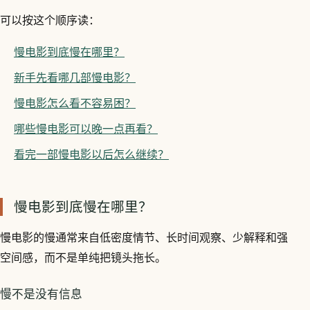
可以按这个顺序读：
慢电影到底慢在哪里？
新手先看哪几部慢电影？
慢电影怎么看不容易困？
哪些慢电影可以晚一点再看？
看完一部慢电影以后怎么继续？
慢电影到底慢在哪里？
慢电影的慢通常来自低密度情节、长时间观察、少解释和强
空间感，而不是单纯把镜头拖长。
慢不是没有信息