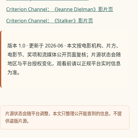
Criterion Channel：《Jeanne Dielman》影片页
Criterion Channel：《Stalker》影片页
版本 1.0 · 更新于 2026-06 · 本文按电影机构、片方、
电影节、奖项和流媒体公开页面复核；片源状态会随
地区与平台授权变化，观看前请以正规平台实时信息
为准。
片源状态会随平台调整，本文只整理公开能查到的信息，不提
供盗版片源。