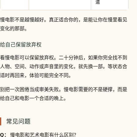
遣
慢电影不是越慢越好。真正适合你的，是能让你在慢里看见
变化的那部。
给自己保留放弃权
看慢电影可以保留放弃权。二十分钟后，如果你完全找不到
人物、空间、动作或声音里的变化，就先换一部。等状态合
适时再回来，体验可能完全不同。
别把一次困倦当成审美失败。慢电影需要的不是硬撑，而是
给自己和电影一个合适的晚上。
常见问题
Q：
慢电影和艺术电影有什么区别？