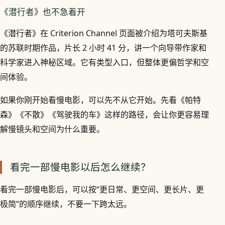
《潜行者》也不急着开
《潜行者》在 Criterion Channel 页面被介绍为塔可夫斯基
的苏联时期作品，片长 2 小时 41 分，讲一个向导带作家和
科学家进入神秘区域。它有类型入口，但整体更偏哲学和空
间体验。
如果你刚开始看慢电影，可以先不从它开始。先看《帕特
森》《不散》《驾驶我的车》这样的路径，会让你更容易理
解慢镜头和空间为什么重要。
看完一部慢电影以后怎么继续？
看完一部慢电影后，可以按“更日常、更空间、更长片、更
极简”的顺序继续，不要一下跨太远。