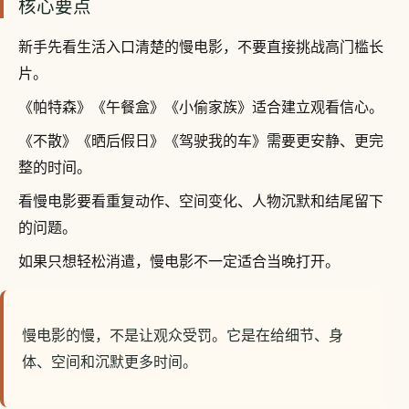
核心要点
新手先看生活入口清楚的慢电影，不要直接挑战高门槛长
片。
《帕特森》《午餐盒》《小偷家族》适合建立观看信心。
《不散》《晒后假日》《驾驶我的车》需要更安静、更完
整的时间。
看慢电影要看重复动作、空间变化、人物沉默和结尾留下
的问题。
如果只想轻松消遣，慢电影不一定适合当晚打开。
慢电影的慢，不是让观众受罚。它是在给细节、身
体、空间和沉默更多时间。