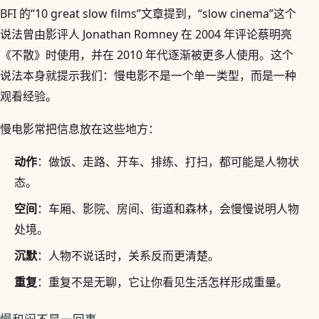
BFI 的“10 great slow films”文章提到，“slow cinema”这个
说法曾由影评人 Jonathan Romney 在 2004 年评论蔡明亮
《不散》时使用，并在 2010 年代逐渐被更多人使用。这个
说法本身就提示我们：慢电影不是一个单一类型，而是一种
观看经验。
慢电影常把信息放在这些地方：
动作
：做饭、走路、开车、排练、打扫，都可能是人物状
态。
空间
：车厢、影院、房间、街道和森林，会慢慢说明人物
处境。
沉默
：人物不说话时，关系反而更清楚。
重复
：重复不是无聊，它让你看见生活怎样形成重量。