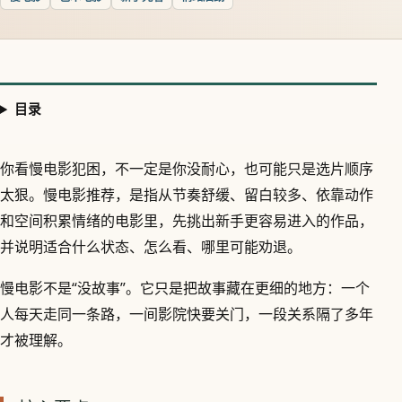
目录
你看慢电影犯困，不一定是你没耐心，也可能只是选片顺序
太狠。慢电影推荐，是指从节奏舒缓、留白较多、依靠动作
和空间积累情绪的电影里，先挑出新手更容易进入的作品，
并说明适合什么状态、怎么看、哪里可能劝退。
慢电影不是“没故事”。它只是把故事藏在更细的地方：一个
人每天走同一条路，一间影院快要关门，一段关系隔了多年
才被理解。