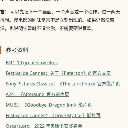
答：
可以先记下一个画面、一个声音或一个动作，过一两天
再想。慢电影的回味常常不是立刻出现的。如果仍然没感
觉，也说明它暂时不适合你，不需要硬说喜欢。
参考资料
BFI：10 great slow films
Festival de Cannes：关于《Paterson》的官方文章
Sony Pictures Classics：《The Lunchbox》官方影片页
A24：《Aftersun》官方影片页
MUBI：《Goodbye, Dragon Inn》影片页
Festival de Cannes：《Drive My Car》影片页
Oscars.org：2022 年奥斯卡获奖名单