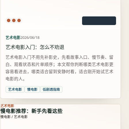
艺术电影
2026/06/18
艺术电影入门：怎么不劝退
艺术电影入门不用先补影史，先看故事入口、慢节奏、留
白、观看状态和片单顺序；本文帮你判断哪类艺术电影更
容易看进去，哪类适合留到安静时看，适合刚开始试艺术
电影的人。
艺术电影
慢电影
低剧透指南
艺术电影
慢电影推荐：新手先看这些
慢电影 / 艺术电影