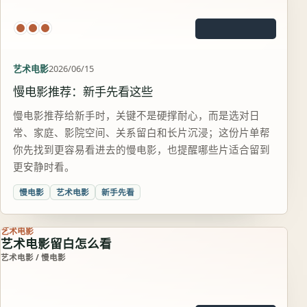
艺术电影
2026/06/15
慢电影推荐：新手先看这些
慢电影推荐给新手时，关键不是硬撑耐心，而是选对日
常、家庭、影院空间、关系留白和长片沉浸；这份片单帮
你先找到更容易看进去的慢电影，也提醒哪些片适合留到
更安静时看。
慢电影
艺术电影
新手先看
艺术电影
艺术电影留白怎么看
艺术电影 / 慢电影