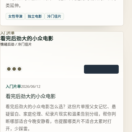
类延伸。
女性导演
独立电影
冷门佳片
入门片单
看完后劲大的小众电影
情绪后劲 / 冷门佳片
入门片单
2026/06/12
看完后劲大的小众电影
看完后劲大的小众电影怎么选？这份片单按父女记忆、悬
疑留白、家庭伦理、纪录片现实和温柔告别分组，帮你判
断哪部适合今晚安静看，也提醒哪类片不适合太累时打
开，少踩雷。