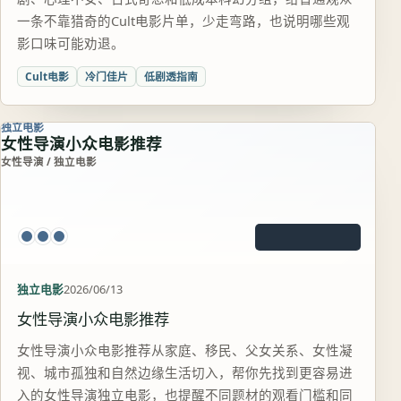
一条不靠猎奇的Cult电影片单，少走弯路，也说明哪些观
影口味可能劝退。
Cult电影
冷门佳片
低剧透指南
独立电影
女性导演小众电影推荐
女性导演 / 独立电影
独立电影
2026/06/13
女性导演小众电影推荐
女性导演小众电影推荐从家庭、移民、父女关系、女性凝
视、城市孤独和自然边缘生活切入，帮你先找到更容易进
入的女性导演独立电影，也提醒不同题材的观看门槛和同