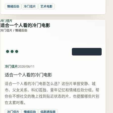
情绪后劲
冷门佳片
艺术电影
冷门佳片
适合一个人看的冷门电影
冷门佳片 / 情绪后劲
冷门佳片
2026/06/11
适合一个人看的冷门电影
适合一个人看的冷门电影怎么选？这份片单按安静、城
市、父女关系、科幻孤独、童年记忆和情绪后劲分组，帮
你在不想社交的晚上找到贴近状态的片，也提醒哪些片别
在太累时看。
冷门佳片
情绪后劲
低剧透指南