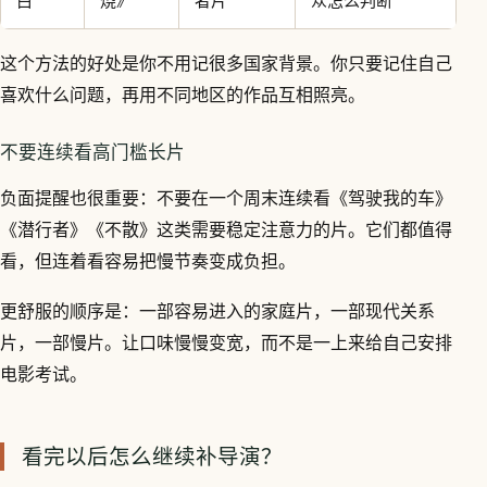
白
烧》
者片
众怎么判断
这个方法的好处是你不用记很多国家背景。你只要记住自己
喜欢什么问题，再用不同地区的作品互相照亮。
不要连续看高门槛长片
负面提醒也很重要：不要在一个周末连续看《驾驶我的车》
《潜行者》《不散》这类需要稳定注意力的片。它们都值得
看，但连着看容易把慢节奏变成负担。
更舒服的顺序是：一部容易进入的家庭片，一部现代关系
片，一部慢片。让口味慢慢变宽，而不是一上来给自己安排
电影考试。
看完以后怎么继续补导演？