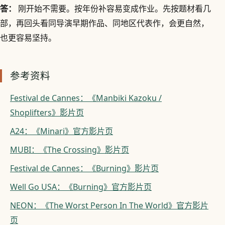
答：
刚开始不需要。按年份补容易变成作业。先按题材看几
部，再回头看同导演早期作品、同地区代表作，会更自然，
也更容易坚持。
参考资料
Festival de Cannes：《Manbiki Kazoku /
Shoplifters》影片页
A24：《Minari》官方影片页
MUBI：《The Crossing》影片页
Festival de Cannes：《Burning》影片页
Well Go USA：《Burning》官方影片页
NEON：《The Worst Person In The World》官方影片
页