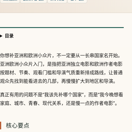
目录
你想补亚洲和欧洲小众片，不一定要从一长串国家名开始。
亚洲欧洲小众片入门，是指把亚洲独立电影和欧洲作者电影
按题材、节奏、观看门槛和导演气质重新排成路线，让普通
观众先找到能看进去的几部，再慢慢扩大到地区和导演。
真正有用的问题不是“我该先补哪个国家”，而是“我今晚想看
家庭、城市、青春、现代关系，还是慢一点的作者电影”。
核心要点