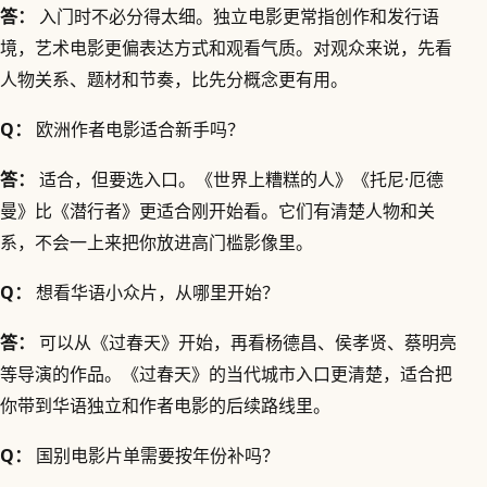
答：
入门时不必分得太细。独立电影更常指创作和发行语
境，艺术电影更偏表达方式和观看气质。对观众来说，先看
人物关系、题材和节奏，比先分概念更有用。
Q：
欧洲作者电影适合新手吗？
答：
适合，但要选入口。《世界上糟糕的人》《托尼·厄德
曼》比《潜行者》更适合刚开始看。它们有清楚人物和关
系，不会一上来把你放进高门槛影像里。
Q：
想看华语小众片，从哪里开始？
答：
可以从《过春天》开始，再看杨德昌、侯孝贤、蔡明亮
等导演的作品。《过春天》的当代城市入口更清楚，适合把
你带到华语独立和作者电影的后续路线里。
Q：
国别电影片单需要按年份补吗？