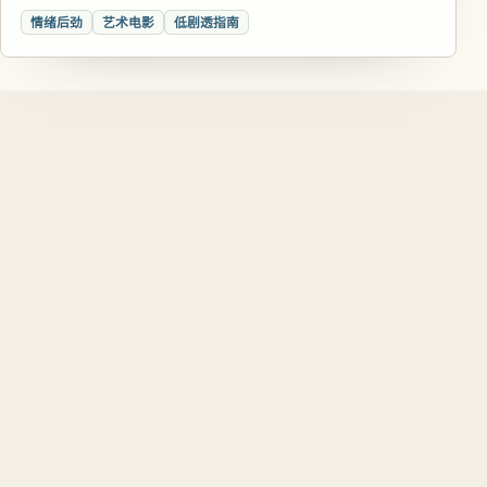
情绪后劲
艺术电影
低剧透指南