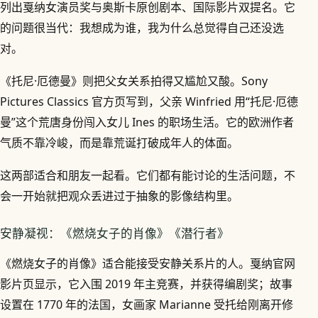
列出戛纳女演员奖与奥斯卡原创剧本、国际影片双提名。它
的问题很当代：我想成为谁，我为什么总觉得自己还没选
对。
《托尼·厄德曼》则把父女关系拍得又尴尬又酸。Sony
Pictures Classics 官方页写到，父亲 Winfried 用“托尼·厄德
曼”这个荒唐身份闯入女儿 Ines 的职场生活。它的欧洲作者
气质不靠冷峻，而是靠荒诞打破成年人的体面。
这两部适合和朋友一起看。它们都有能讨论的生活问题，不
会一开始就把观众丢进过于抽象的影像结构里。
安静凝视：《燃烧女子的肖像》《潜行者》
《燃烧女子的肖像》适合能接受安静关系片的人。戛纳官网
影片页显示，它入围 2019 年主竞赛，并获得编剧奖；故事
设置在 1770 年的法国，女画家 Marianne 受托给刚离开修