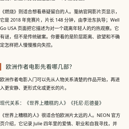
《燃烧》则适合想看悬疑留白的人。戛纳官网影片页显示，
它是 2018 年竞赛片，片长 148 分钟，由李沧东执导；Well
Go USA 页面把它描述为对一个疏离年轻人的灼热观察。它
有谜，但不是传统破案。你要看的是阶层距离、欲望和不确
定怎样把人慢慢推向失控。
欧洲作者电影先看哪几部？
欧洲作者电影入门可以先从人物关系清楚的作品开始，再进
入更安静、更形式化或更长的片。
现代关系：《世界上糟糕的人》《托尼·厄德曼》
《世界上糟糕的人》很适合怕欧洲片太远的人。NEON 官方
页介绍，它记录 Julie 四年里的爱情、职业和自我寻找，并