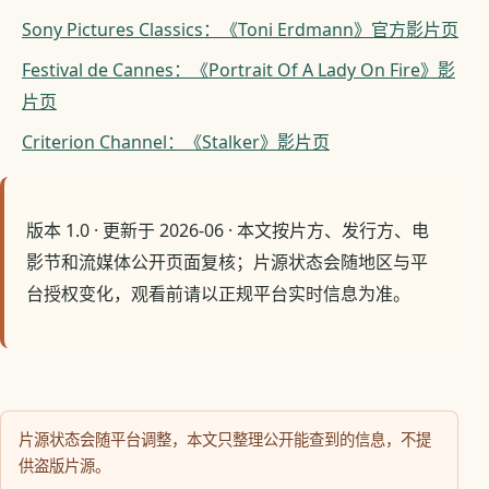
Sony Pictures Classics：《Toni Erdmann》官方影片页
Festival de Cannes：《Portrait Of A Lady On Fire》影
片页
Criterion Channel：《Stalker》影片页
版本 1.0 · 更新于 2026-06 · 本文按片方、发行方、电
影节和流媒体公开页面复核；片源状态会随地区与平
台授权变化，观看前请以正规平台实时信息为准。
片源状态会随平台调整，本文只整理公开能查到的信息，不提
供盗版片源。