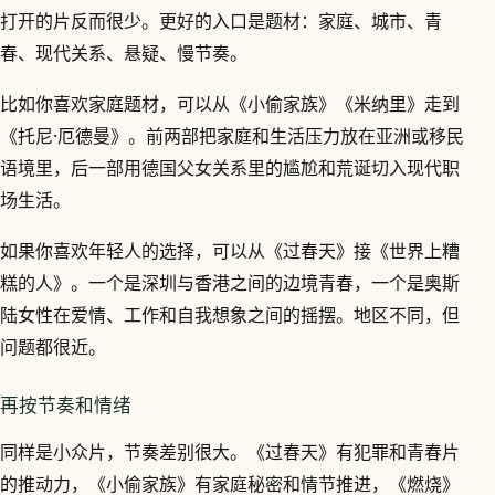
打开的片反而很少。更好的入口是题材：家庭、城市、青
春、现代关系、悬疑、慢节奏。
比如你喜欢家庭题材，可以从《小偷家族》《米纳里》走到
《托尼·厄德曼》。前两部把家庭和生活压力放在亚洲或移民
语境里，后一部用德国父女关系里的尴尬和荒诞切入现代职
场生活。
如果你喜欢年轻人的选择，可以从《过春天》接《世界上糟
糕的人》。一个是深圳与香港之间的边境青春，一个是奥斯
陆女性在爱情、工作和自我想象之间的摇摆。地区不同，但
问题都很近。
再按节奏和情绪
同样是小众片，节奏差别很大。《过春天》有犯罪和青春片
的推动力，《小偷家族》有家庭秘密和情节推进，《燃烧》