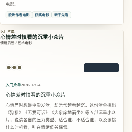
电影。
欧洲作者电影
获奖电影
新手先看
入门片单
心情差时慎看的沉重小众片
情绪后劲 / 艺术电影
入门片单
2026/07/24
心情差时慎看的沉重小众片
心情差时想靠电影发泄，却常常越看越沉。这份清单挑出
《狩猎》《无爱可诉》《大象席地而坐》等五部沉重小众
片，说清各自的压力类型、适合谁、不适合谁，以及该挑
什么时机看，别在情绪低谷踩雷。