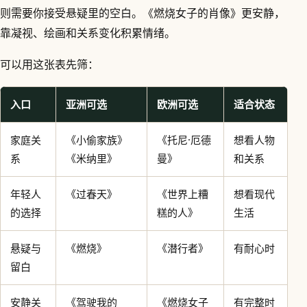
则需要你接受悬疑里的空白。《燃烧女子的肖像》更安静，
靠凝视、绘画和关系变化积累情绪。
可以用这张表先筛：
入口
亚洲可选
欧洲可选
适合状态
家庭关
《小偷家族》
《托尼·厄德
想看人物
系
《米纳里》
曼》
和关系
年轻人
《过春天》
《世界上糟
想看现代
的选择
糕的人》
生活
悬疑与
《燃烧》
《潜行者》
有耐心时
留白
安静关
《驾驶我的
《燃烧女子
有完整时