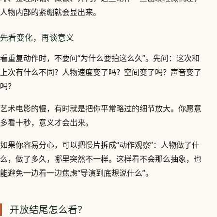
人物内部的紧绷就会显出来。
先看变化，再谈意义
看重复动作时，不要问“为什么要拍这么久”。先问：这次和
上次有什么不同？人物速度变了吗？空间变了吗？声音变了
吗？
艺术电影的慢，有时就是把你平常略过的细节放大。你愿意
多看十秒，意义才会出来。
如果你容易分心，可以把慢片拆成“动作观察”：人物做了什
么，做了多久，哪里突然不一样。这样看不会那么抽象，也
能避免一边看一边焦虑“导演到底想说什么”。
开放结尾怎么看？