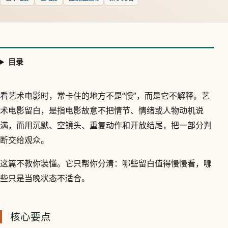
目录
看艺术电影时，常卡住的地方不是“慢”，而是它不解释。艺
术电影留白，是指电影故意不把情节、情绪或人物动机说
满，而用沉默、空镜头、重复动作和开放结尾，把一部分判
断交给观众。
这篇不教你装懂。它只帮你分清：哪些留白值得慢慢看，哪
些只是当晚状态不适合。
核心要点