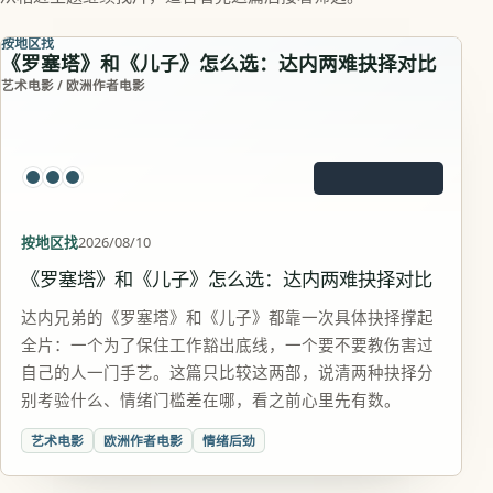
按地区找
《罗塞塔》和《儿子》怎么选：达内两难抉择对比
艺术电影 / 欧洲作者电影
按地区找
2026/08/10
《罗塞塔》和《儿子》怎么选：达内两难抉择对比
达内兄弟的《罗塞塔》和《儿子》都靠一次具体抉择撑起
全片：一个为了保住工作豁出底线，一个要不要教伤害过
自己的人一门手艺。这篇只比较这两部，说清两种抉择分
别考验什么、情绪门槛差在哪，看之前心里先有数。
艺术电影
欧洲作者电影
情绪后劲