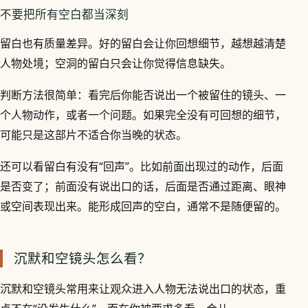
不要把所有空白都当深刻
留白也有质量差异。好的留白会让你回想细节，越想越清楚
人物处境；空洞的留白只会让你觉得信息缺失。
判断方法很简单：看完后你能否说出一个被留住的镜头、一
个人物动作，或者一个问题。如果完全没有可回想的细节，
可能只是这部片不适合你当晚的状态。
还可以看留白有没有“回声”。比如前面出现过的动作，后面
是否变了；前面没有说出口的话，后面是否通过距离、眼神
或空间表现出来。能形成回声的空白，通常不是随便留的。
沉默和空镜头怎么看？
沉默和空镜头常用来让观众进入人物无法说出口的状态，重