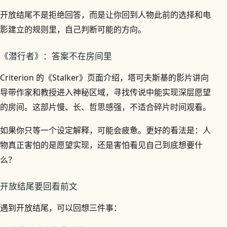
开放结尾不是拒绝回答，而是让你回到人物此前的选择和电
影建立的规则里，自己判断可能的方向。
《潜行者》：答案不在房间里
Criterion 的《Stalker》页面介绍，塔可夫斯基的影片讲向
导带作家和教授进入神秘区域，寻找传说中能实现深层愿望
的房间。这部片慢、长、哲思感强，不适合碎片时间观看。
如果你只等一个设定解释，可能会疲惫。更好的看法是：人
物真正害怕的是愿望实现，还是害怕看见自己到底想要什
么？
开放结尾要回看前文
遇到开放结尾，可以回想三件事：