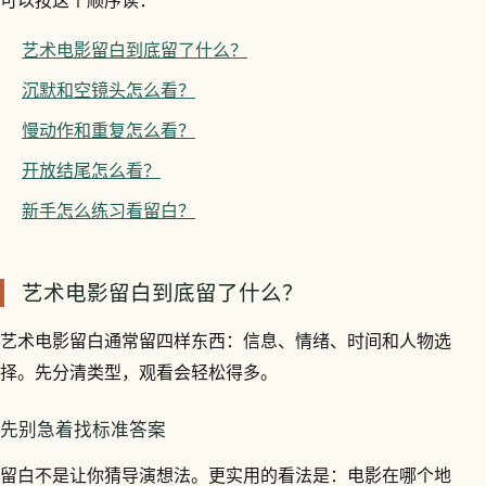
可以按这个顺序读：
艺术电影留白到底留了什么？
沉默和空镜头怎么看？
慢动作和重复怎么看？
开放结尾怎么看？
新手怎么练习看留白？
艺术电影留白到底留了什么？
艺术电影留白通常留四样东西：信息、情绪、时间和人物选
择。先分清类型，观看会轻松得多。
先别急着找标准答案
留白不是让你猜导演想法。更实用的看法是：电影在哪个地