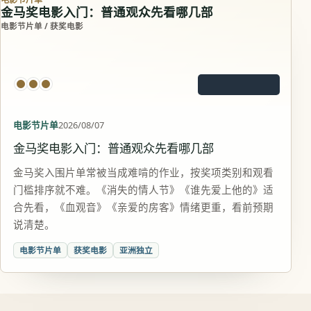
金马奖电影入门：普通观众先看哪几部
电影节片单 / 获奖电影
电影节片单
2026/08/07
金马奖电影入门：普通观众先看哪几部
金马奖入围片单常被当成难啃的作业，按奖项类别和观看
门槛排序就不难。《消失的情人节》《谁先爱上他的》适
合先看，《血观音》《亲爱的房客》情绪更重，看前预期
说清楚。
电影节片单
获奖电影
亚洲独立