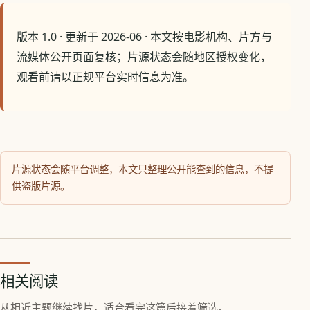
版本 1.0 · 更新于 2026-06 · 本文按电影机构、片方与
流媒体公开页面复核；片源状态会随地区授权变化，
观看前请以正规平台实时信息为准。
片源状态会随平台调整，本文只整理公开能查到的信息，不提
供盗版片源。
相关阅读
从相近主题继续找片，适合看完这篇后接着筛选。