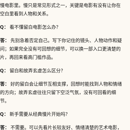
慢电影里。慢只是常见形式之一，关键是电影有没有让你在
空白里看到人物和关系。
Q：
看不懂留白电影怎么办？
答：
先别急着否定自己。写下你记住的镜头、人物动作和疑
问；如果完全没有可回想的细节，可以换一部入口更清楚的
片，再回来看高门槛作品。
Q：
留白和故弄玄虚怎么区分？
答：
好的留白会让细节互相支撑，回想时能找到人物和情绪
的方向；故弄玄虚往往只留下空泛气氛，没有可回看的细
节。
Q：
新手需要从经典慢片开始吗？
答：
不需要。可以先看片长较友好、情绪清楚的艺术电影，