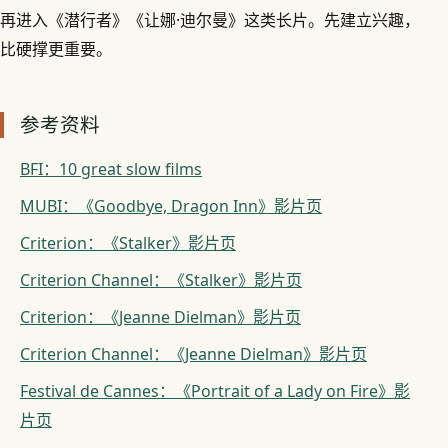
再进入《潜行者》《让娜·迪尔曼》这类长片。先建立兴趣，
比硬撑更重要。
参考资料
BFI：10 great slow films
MUBI：《Goodbye, Dragon Inn》影片页
Criterion：《Stalker》影片页
Criterion Channel：《Stalker》影片页
Criterion：《Jeanne Dielman》影片页
Criterion Channel：《Jeanne Dielman》影片页
Festival de Cannes：《Portrait of a Lady on Fire》影
片页