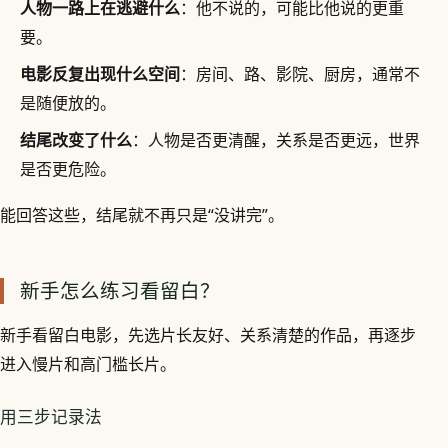
人物一路上在逃避什么
：他不说的，可能比他说的更重
要。
电影反复出现什么空间
：房间、路、影院、厨房，通常不
是随便放的。
结尾改变了什么
：人物是否更清醒，关系是否更远，世界
是否更危险。
能回答这些，结尾就不再只是“没讲完”。
新手怎么练习看留白？
新手看留白电影，先选片长友好、关系清楚的作品，再逐步
进入慢片和高门槛长片。
用三步记录法