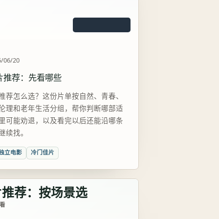
6/06/20
片推荐：先看哪些
推荐怎么选？这份片单按自然、青春、
伦理和老年生活分组，帮你判断哪部适
里可能劝退，以及看完以后还能沿哪条
继续找。
独立电影
冷门佳片
片推荐：按场景选
先看