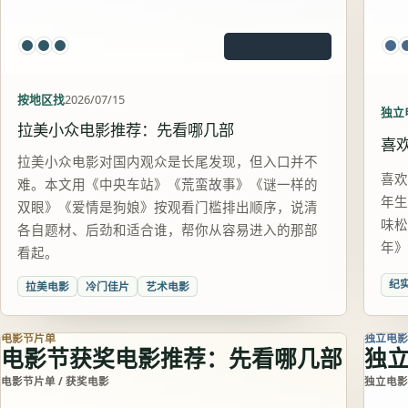
按地区找
2026/07/15
独立
拉美小众电影推荐：先看哪几部
喜
拉美小众电影对国内观众是长尾发现，但入口并不
喜
难。本文用《中央车站》《荒蛮故事》《谜一样的
年
双眼》《爱情是狗娘》按观看门槛排出顺序，说清
味
各自题材、后劲和适合谁，帮你从容易进入的那部
年
看起。
纪
拉美电影
冷门佳片
艺术电影
电影节片单
独立电
电影节获奖电影推荐：先看哪几部
独
电影节片单 / 获奖电影
独立电影