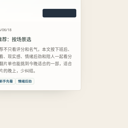
6/06/18
推荐：按场景选
荐不只看评分和名气，本文按下班后、
看、现实感、情绪后劲和陪人一起看分
翻片单也能挑到今晚适合的一部，适合
片的晚上，少纠结。
新手先看
情绪后劲