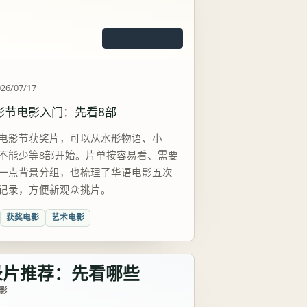
26/07/17
影节电影入门：先看8部
电影节获奖片，可以从水形物语、小
不能少等8部开始。片单按容易看、需要
一点背景分组，也梳理了华语电影五次
记录，方便新观众挑片。
获奖电影
艺术电影
录片推荐：先看哪些
电影