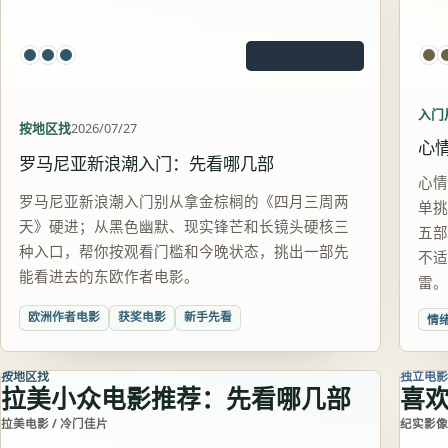
入门
按地区找
2026/07/27
心
罗马尼亚新浪潮入门：先看哪几部
心
罗马尼亚新浪潮入门别从拿金棕榈的《四月三周两
单
天》硬进；从黑色幽默、现实锋芒和长镜头硬核三
五
种入口，帮你按观看门槛和今晚状态，挑出一部先
不
能看进去的东欧作者电影。
雷
欧洲作者电影
获奖电影
新手先看
情
按地区找
独立电
拉美小众电影推荐：先看哪几部
喜
拉美电影 / 冷门佳片
纪实影像