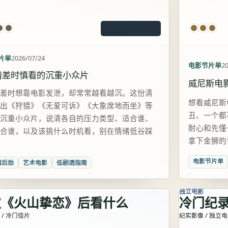
片单
2026/07/24
电影节片单
20
情差时慎看的沉重小众片
威尼斯电
情差时想靠电影发泄，却常常越看越沉。这份清
想看威尼斯
挑出《狩猎》《无爱可诉》《大象席地而坐》等
丑、一个都
部沉重小众片，说清各自的压力类型、适合谁、
耐心和先懂
适合谁，以及该挑什么时机看，别在情绪低谷踩
拿下金狮的
。
电影节片单
绪后劲
艺术电影
低剧透指南
影
独立电影
欢《火山挚恋》后看什么
冷门纪
 / 冷门佳片
纪实影像 / 独立