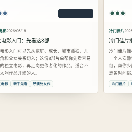
电影
2026/06/18
冷门佳片
202
立电影入门：先看这8部
冷门佳片
立电影入门可以先从家庭、成长、城市孤独、儿
冷门佳片推
角和父女关系切入；这份8部片单帮你先看容易
一个人安静
入的独立电影，再走向更作者化的作品，适合不
组，帮你少
从太闷作品开始的人。
想省时间挑
立电影
新手先看
导演处女作
冷门佳片