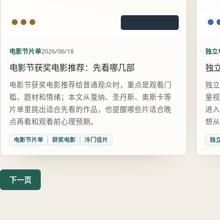
电影节片单
2026/06/18
独立
电影节获奖电影推荐：先看哪几部
独
电影节获奖电影推荐给普通观众时，重点是观看门
独
槛、题材和情绪；本文从戛纳、圣丹斯、奥斯卡等
童视
片单里挑出适合先看的作品，也提醒哪些片适合晚
进
点再看和观看前心理预期。
想
电影节片单
获奖电影
冷门佳片
独
下一页